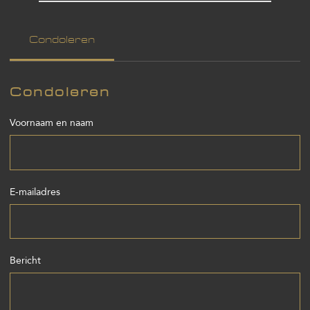
Condoleren
Condoleren
Voornaam en naam
E-mailadres
Bericht