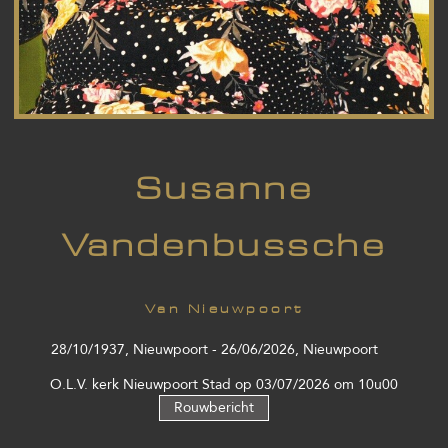
Susanne
Vandenbussche
Van Nieuwpoort
28/10/1937, Nieuwpoort - 26/06/2026, Nieuwpoort
O.L.V. kerk Nieuwpoort Stad op 03/07/2026 om 10u00
Rouwbericht